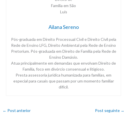
Ailana Sereno
Pós-graduada em Direito Processual Civil e Direito Civil pela
Rede de Ensino LFG, Direito Ambiental pela Rede de Ensino
Pretorium. Pós-graduada em Direito de Família pela Rede de
Ensino Damásio.
Atua principalmente em demandas que envolvam Direito de
Família, foco em divórcio consensual e litigioso.
Presta assessoria jurídica humanizada para famílias, em
especial para casais que passam por um momento familiar
difícil.
←
Post anterior
Post seguinte
→