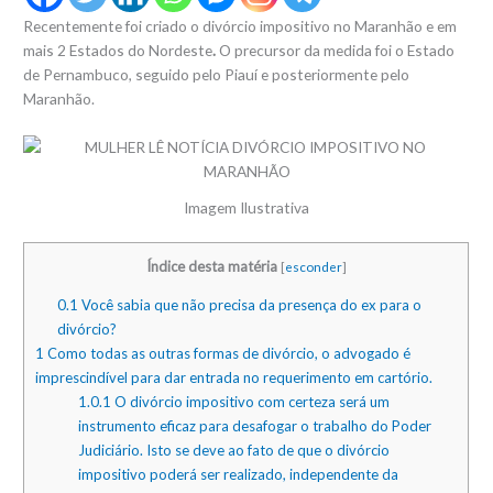
Recentemente foi criado o divórcio impositivo no Maranhão e em
mais 2 Estados do Nordeste
.
O precursor da medida foi o Estado
de Pernambuco, seguido pelo Piauí e posteriormente pelo
Maranhão.
Imagem Ilustrativa
Índice desta matéria
[
esconder
]
0.1
Você sabia que não precisa da presença do ex para o
divórcio?
1
Como todas as outras formas de divórcio, o advogado é
imprescindível para dar entrada no requerimento em cartório.
1.0.1
O divórcio impositivo com certeza será um
instrumento eficaz para desafogar o trabalho do Poder
Judiciário. Isto se deve ao fato de que o divórcio
impositivo poderá ser realizado, independente da