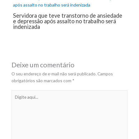
Servidora que teve transtorno de ansiedade
e depressão após assalto no trabalho será
indenizada
Deixe um comentário
O seu endereço de e-mail não será publicado.
Campos
obrigatórios são marcados com
*
Digite
aqui...