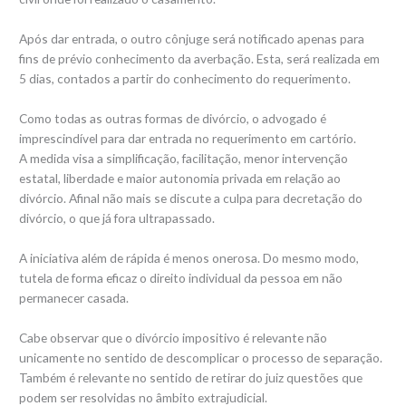
Após dar entrada, o outro cônjuge será notificado apenas para
fins de prévio conhecimento da averbação. Esta, será realizada em
5 dias, contados a partir do conhecimento do requerimento.
Como todas as outras formas de divórcio, o advogado é
imprescindível para dar entrada no requerimento em cartório.
A medida visa a simplificação, facilitação, menor intervenção
estatal, liberdade e maior autonomia privada em relação ao
divórcio. Afinal não mais se discute a culpa para decretação do
divórcio, o que já fora ultrapassado.
A iniciativa além de rápida é menos onerosa. Do mesmo modo,
tutela de forma eficaz o direito individual da pessoa em não
permanecer casada.
Cabe observar que o divórcio impositivo é relevante não
unicamente no sentido de descomplicar o processo de separação.
Também é relevante no sentido de retirar do juiz questões que
podem ser resolvidas no âmbito extrajudicial.