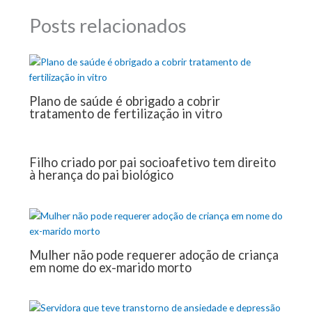
Posts relacionados
Plano de saúde é obrigado a cobrir
tratamento de fertilização in vitro
Filho criado por pai socioafetivo tem direito
à herança do pai biológico
Mulher não pode requerer adoção de criança
em nome do ex-marido morto