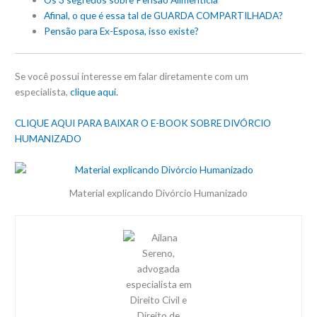
Afinal, o que é essa tal de GUARDA COMPARTILHADA?
Pensão para Ex-Esposa, isso existe?
Se você possui interesse em falar diretamente com um
especialista,
clique aqui.
CLIQUE AQUI PARA BAIXAR O E-BOOK SOBRE DIVÓRCIO
HUMANIZADO
Material explicando Divórcio Humanizado