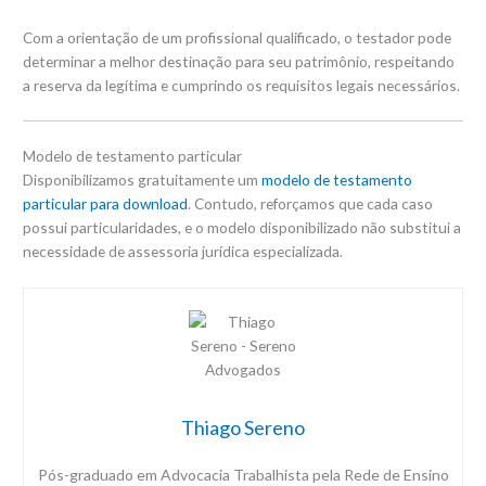
Com a orientação de um profissional qualificado, o testador pode
determinar a melhor destinação para seu patrimônio, respeitando
a reserva da legítima e cumprindo os requisitos legais necessários.
Modelo de testamento particular
Disponibilizamos gratuitamente um
modelo de testamento
particular para download
. Contudo, reforçamos que cada caso
possui particularidades, e o modelo disponibilizado não substitui a
necessidade de assessoria jurídica especializada.
Thiago Sereno
Pós-graduado em Advocacia Trabalhista pela Rede de Ensino