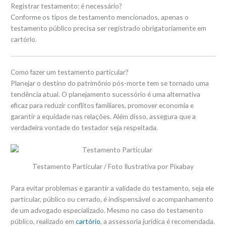
Registrar testamento: é necessário?
Conforme os tipos de testamento mencionados, apenas o
testamento público precisa ser registrado obrigatoriamente em
cartório.
Como fazer um testamento particular?
Planejar o destino do patrimônio pós-morte tem se tornado uma
tendência atual. O planejamento sucessório é uma alternativa
eficaz para reduzir conflitos familiares, promover economia e
garantir a equidade nas relações. Além disso, assegura que a
verdadeira vontade do testador seja respeitada.
Testamento Particular / Foto Ilustrativa por Pixabay
Para evitar problemas e garantir a validade do testamento, seja ele
particular, público ou cerrado, é indispensável o acompanhamento
de um advogado especializado. Mesmo no caso do testamento
público, realizado em
cartório
, a assessoria jurídica é recomendada.