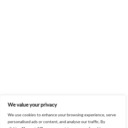
We value your privacy
We use cookies to enhance your browsing experience, serve
personalised ads or content, and analyse our traffic. By