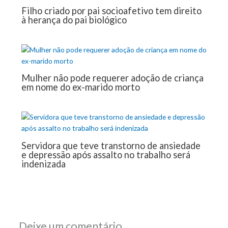
Filho criado por pai socioafetivo tem direito
à herança do pai biológico
Mulher não pode requerer adoção de criança
em nome do ex-marido morto
Servidora que teve transtorno de ansiedade
e depressão após assalto no trabalho será
indenizada
Deixe um comentário