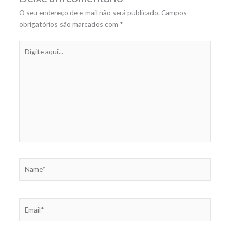
O seu endereço de e-mail não será publicado.
Campos
obrigatórios são marcados com
*
Digite
aqui...
Name*
Email*