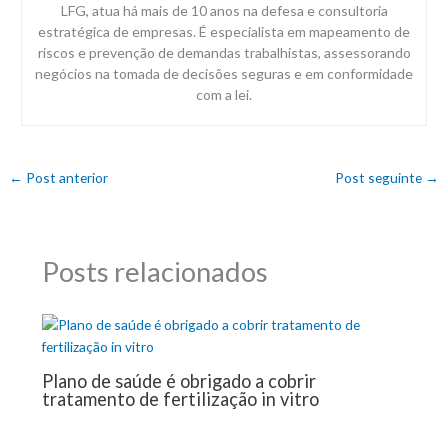
LFG, atua há mais de 10 anos na defesa e consultoria
estratégica de empresas. É especialista em mapeamento de
riscos e prevenção de demandas trabalhistas, assessorando
negócios na tomada de decisões seguras e em conformidade
com a lei.
←
Post anterior
Post seguinte
→
Posts relacionados
Plano de saúde é obrigado a cobrir
tratamento de fertilização in vitro