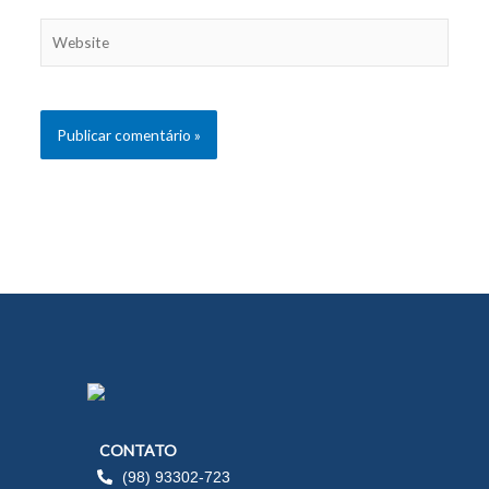
Website
CONTATO
(98) 93302-723