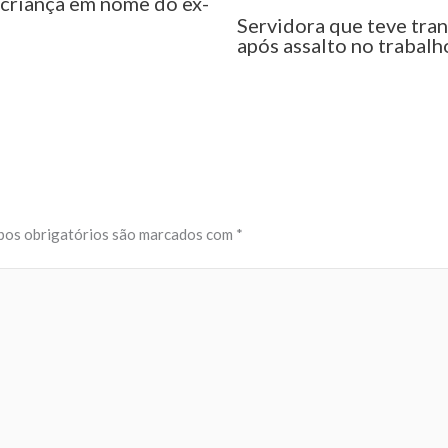
criança em nome do ex-
Servidora que teve tra
após assalto no trabalh
os obrigatórios são marcados com
*