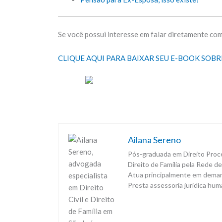
Se você possui interesse em falar diretamente com
CLIQUE AQUI PARA BAIXAR SEU E-BOOK SO
Ailana Sereno
Pós-graduada em Direito Proce
Direito de Família pela Rede d
Atua principalmente em demanda
Presta assessoria jurídica huma