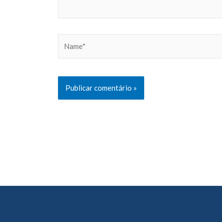
Name*