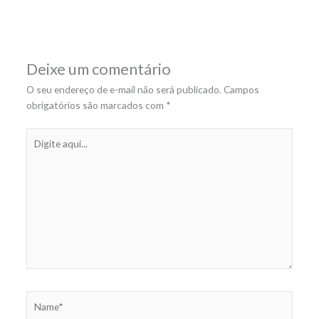
Deixe um comentário
O seu endereço de e-mail não será publicado.
Campos
obrigatórios são marcados com
*
Digite
aqui...
Name*