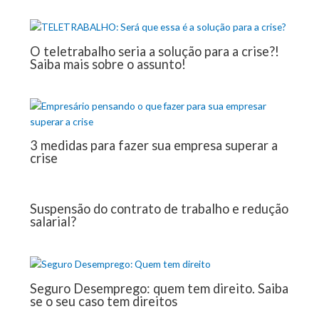
O teletrabalho seria a solução para a crise?!
Saiba mais sobre o assunto!
3 medidas para fazer sua empresa superar a
crise
Suspensão do contrato de trabalho e redução
salarial?
Seguro Desemprego: quem tem direito. Saiba
se o seu caso tem direitos