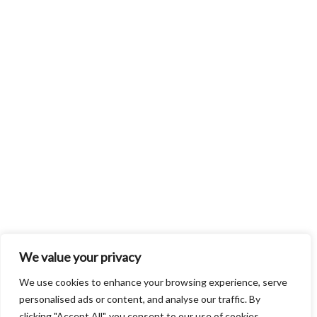
We value your privacy
We use cookies to enhance your browsing experience, serve
personalised ads or content, and analyse our traffic. By
clicking "Accept All", you consent to our use of cookies.