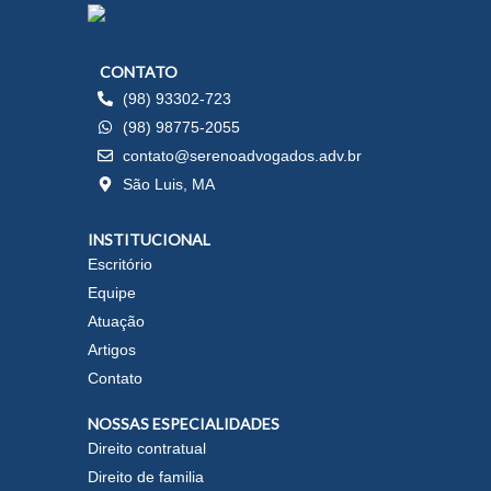
CONTATO
(98) 93302-723
(98) 98775-2055
contato@serenoadvogados.adv.br
São Luis, MA
INSTITUCIONAL
Escritório
Equipe
Atuação
Artigos
Contato
NOSSAS ESPECIALIDADES
Direito contratual
Direito de familia