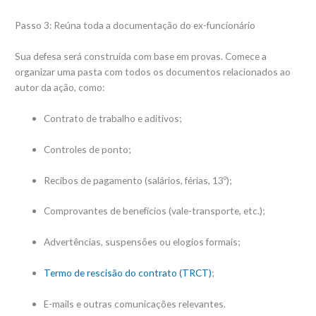
Passo 3: Reúna toda a documentação do ex-funcionário
Sua defesa será construída com base em provas. Comece a
organizar uma pasta com todos os documentos relacionados ao
autor da ação, como:
Contrato de trabalho e aditivos;
Controles de ponto;
Recibos de pagamento (salários, férias, 13º);
Comprovantes de benefícios (vale-transporte, etc.);
Advertências, suspensões ou elogios formais;
Termo de rescisão do contrato (TRCT)
;
E-mails e outras comunicações relevantes.