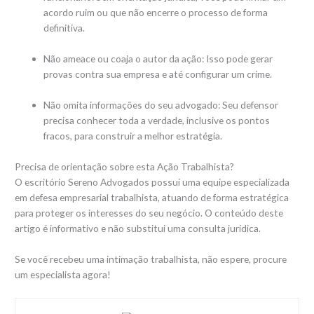
acordo ruim ou que não encerre o processo de forma
definitiva.
Não ameace ou coaja o autor da ação: Isso pode gerar
provas contra sua empresa e até configurar um crime.
Não omita informações do seu advogado: Seu defensor
precisa conhecer toda a verdade, inclusive os pontos
fracos, para construir a melhor estratégia.
Precisa de orientação sobre esta Ação Trabalhista?
O escritório Sereno Advogados possui uma equipe especializada
em defesa empresarial trabalhista, atuando de forma estratégica
para proteger os interesses do seu negócio. O conteúdo deste
artigo é informativo e não substitui uma consulta jurídica.
Se você recebeu uma intimação trabalhista, não espere, procure
um especialista agora!