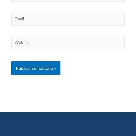
Email*
Website