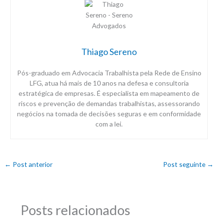
Thiago Sereno
Pós-graduado em Advocacia Trabalhista pela Rede de Ensino
LFG, atua há mais de 10 anos na defesa e consultoria
estratégica de empresas. É especialista em mapeamento de
riscos e prevenção de demandas trabalhistas, assessorando
negócios na tomada de decisões seguras e em conformidade
com a lei.
←
Post anterior
Post seguinte
→
Posts relacionados