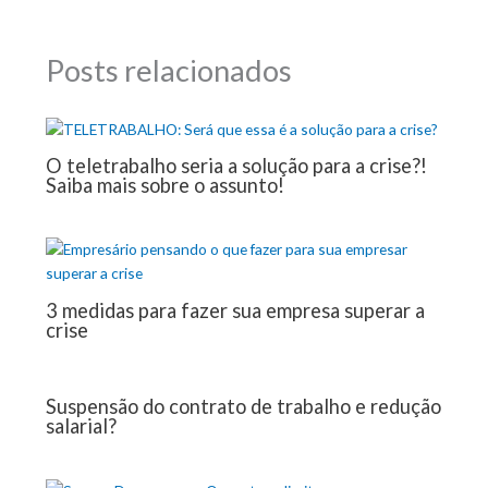
Posts relacionados
O teletrabalho seria a solução para a crise?!
Saiba mais sobre o assunto!
3 medidas para fazer sua empresa superar a
crise
Suspensão do contrato de trabalho e redução
salarial?