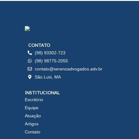
CONTATO
(98) 93302-723
(98) 98775-2055
contato@serenoadvogados.adv.br
São Luis, MA
INSTITUCIONAL
Escritório
Equipe
Atuação
Artigos
Contato