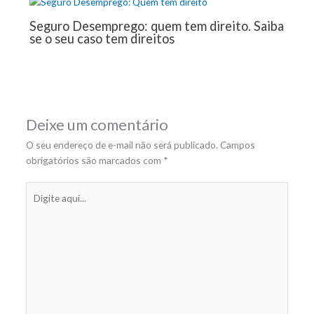
Seguro Desemprego: quem tem direito. Saiba
se o seu caso tem direitos
Deixe um comentário
O seu endereço de e-mail não será publicado.
Campos
obrigatórios são marcados com
*
Digite
aqui...