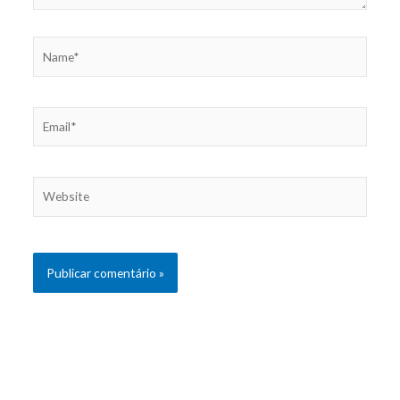
Name*
Email*
Website