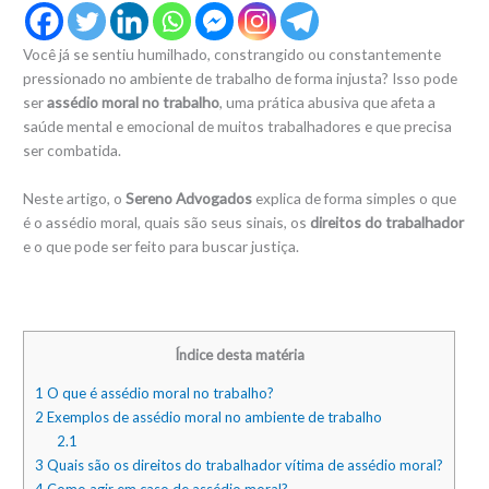
Você já se sentiu humilhado, constrangido ou constantemente
pressionado no ambiente de trabalho de forma injusta? Isso pode
ser
assédio moral no trabalho
, uma prática abusiva que afeta a
saúde mental e emocional de muitos trabalhadores e que precisa
ser combatida.
Neste artigo, o
Sereno Advogados
explica de forma simples o que
é o assédio moral, quais são seus sinais, os
direitos do trabalhador
e o que pode ser feito para buscar justiça.
Índice desta matéria
1
O que é assédio moral no trabalho?
2
Exemplos de assédio moral no ambiente de trabalho
2.1
3
Quais são os direitos do trabalhador vítima de assédio moral?