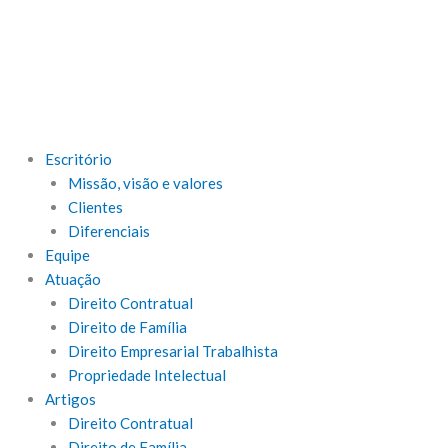
Escritório
Missão, visão e valores
Clientes
Diferenciais
Equipe
Atuação
Direito Contratual
Direito de Família
Direito Empresarial Trabalhista
Propriedade Intelectual
Artigos
Direito Contratual
Direito de Família