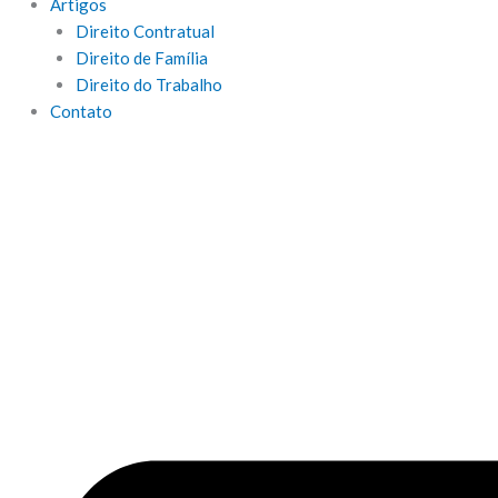
Artigos
Direito Contratual
Direito de Família
Direito do Trabalho
Contato