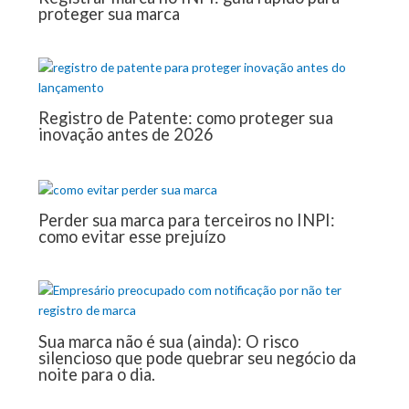
proteger sua marca
Registro de Patente: como proteger sua
inovação antes de 2026
Perder sua marca para terceiros no INPI:
como evitar esse prejuízo
Sua marca não é sua (ainda): O risco
silencioso que pode quebrar seu negócio da
noite para o dia.