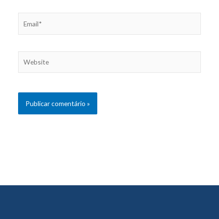
Email*
Website