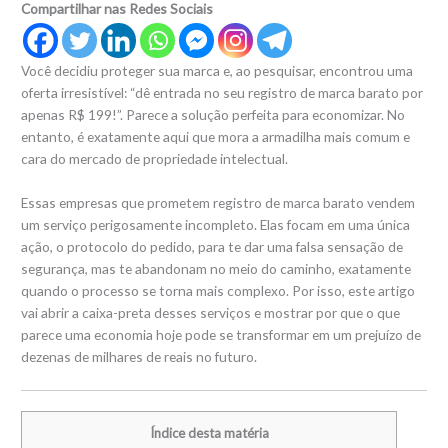
Compartilhar nas Redes Sociais
Você decidiu proteger sua marca e, ao pesquisar, encontrou uma
oferta irresistível: “dê entrada no seu registro de marca barato por
apenas R$ 199!”. Parece a solução perfeita para economizar. No
entanto, é exatamente aqui que mora a armadilha mais comum e
cara do mercado de propriedade intelectual.
Essas empresas que prometem registro de marca barato vendem
um serviço perigosamente incompleto. Elas focam em uma única
ação, o protocolo do pedido, para te dar uma falsa sensação de
segurança, mas te abandonam no meio do caminho, exatamente
quando o processo se torna mais complexo. Por isso, este artigo
vai abrir a caixa-preta desses serviços e mostrar por que o que
parece uma economia hoje pode se transformar em um prejuízo de
dezenas de milhares de reais no futuro.
Índice desta matéria