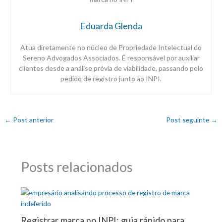
Eduarda Glenda
Atua diretamente no núcleo de Propriedade Intelectual do
Sereno Advogados Associados. É responsável por auxiliar
clientes desde a análise prévia de viabilidade, passando pelo
pedido de registro junto ao INPI.
←
Post anterior
Post seguinte
→
Posts relacionados
Registrar marca no INPI: guia rápido para