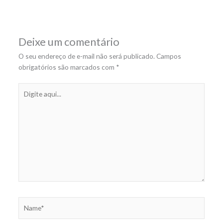
Deixe um comentário
O seu endereço de e-mail não será publicado.
Campos
obrigatórios são marcados com
*
Digite
aqui...
Name*