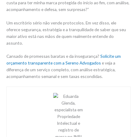
custa para ter minha marca protegida do início ao fim, com análise,
acompanhamento e defesa, sem surpresas?”
Um escritório sério não vende protocolos. Em vez disso, ele
oferece segurança, estratégia e a tranquilidade de saber que seu
maior ativo está nas mãos de quem realmente entende do
assunto.
Cansado de promessas baratas e da insegurança?
Solicite um
orçamento transparente com a Sereno Advogados
e veja a
diferença de um serviço completo, com análise estratégica,
acompanhamento semanal e sem taxas escondidas.