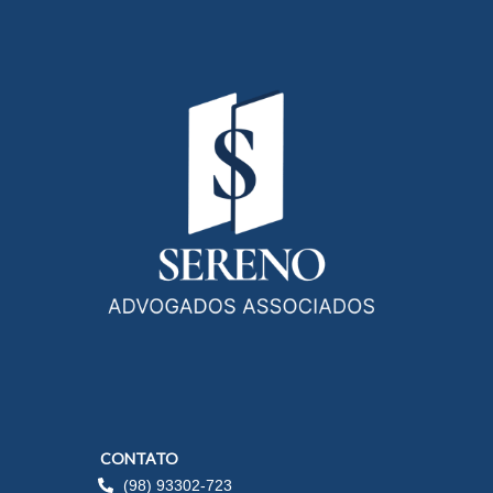
CONTATO
(98) 93302-723