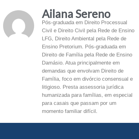
Ailana Sereno
Pós-graduada em Direito Processual
Civil e Direito Civil pela Rede de Ensino
LFG, Direito Ambiental pela Rede de
Ensino Pretorium. Pós-graduada em
Direito de Família pela Rede de Ensino
Damásio. Atua principalmente em
demandas que envolvam Direito de
Família, foco em divórcio consensual e
litigioso. Presta assessoria jurídica
humanizada para famílias, em especial
para casais que passam por um
momento familiar difícil.