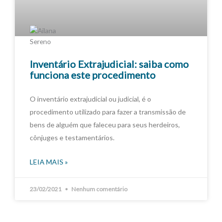
Inventário Extrajudicial: saiba como
funciona este procedimento
O inventário extrajudicial ou judicial, é o
procedimento utilizado para fazer a transmissão de
bens de alguém que faleceu para seus herdeiros,
cônjuges e testamentários.
LEIA MAIS »
23/02/2021
Nenhum comentário