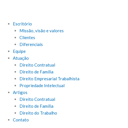
Escritório
Missão, visão e valores
Clientes
Diferenciais
Equipe
Atuação
Direito Contratual
Direito de Família
Direito Empresarial Trabalhista
Propriedade Intelectual
Artigos
Direito Contratual
Direito de Família
Direito do Trabalho
Contato