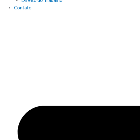
Direito do Trabalho
Contato