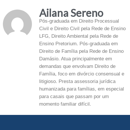
Ailana Sereno
Pós-graduada em Direito Processual
Civil e Direito Civil pela Rede de Ensino
LFG, Direito Ambiental pela Rede de
Ensino Pretorium. Pós-graduada em
Direito de Família pela Rede de Ensino
Damásio. Atua principalmente em
demandas que envolvam Direito de
Família, foco em divórcio consensual e
litigioso. Presta assessoria jurídica
humanizada para famílias, em especial
para casais que passam por um
momento familiar difícil.