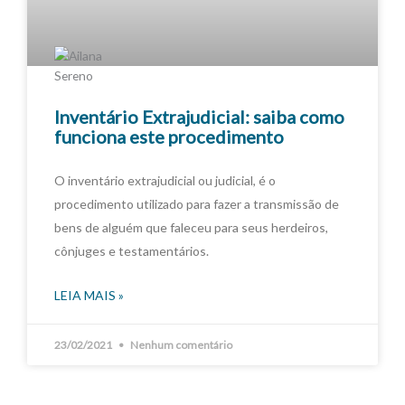
Inventário Extrajudicial: saiba como
funciona este procedimento
O inventário extrajudicial ou judicial, é o
procedimento utilizado para fazer a transmissão de
bens de alguém que faleceu para seus herdeiros,
cônjuges e testamentários.
LEIA MAIS »
23/02/2021
Nenhum comentário