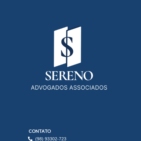
CONTATO
(98) 93302-723