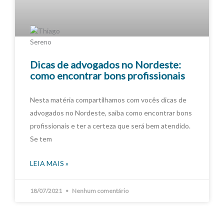
Dicas de advogados no Nordeste:
como encontrar bons profissionais
Nesta matéria compartilhamos com vocês dicas de
advogados no Nordeste, saiba como encontrar bons
profissionais e ter a certeza que será bem atendido.
Se tem
LEIA MAIS »
18/07/2021
Nenhum comentário