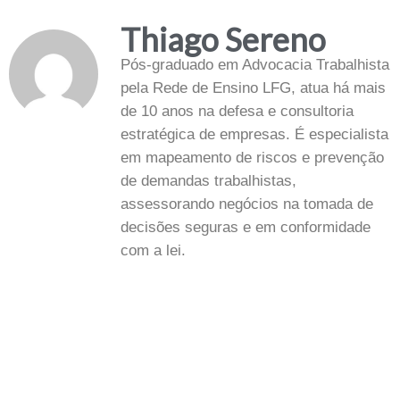
Thiago Sereno
Pós-graduado em Advocacia Trabalhista
pela Rede de Ensino LFG, atua há mais
de 10 anos na defesa e consultoria
estratégica de empresas. É especialista
em mapeamento de riscos e prevenção
de demandas trabalhistas,
assessorando negócios na tomada de
decisões seguras e em conformidade
com a lei.