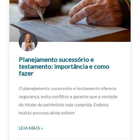
Planejamento sucessório e
testamento: importância e como
fazer
O planejamento sucessório e testamento oferece
segurança, evita conflitos e garante que a vontade
do titular do patrimônio seja cumprida. Embora
muitas pessoas ainda evitem
LEIA MAIS »