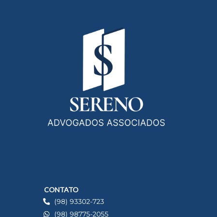
CONTATO
(98) 93302-723
(98) 98775-2055