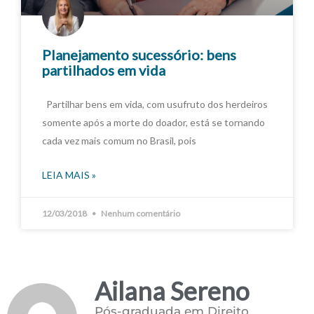
Planejamento sucessório: bens
partilhados em vida
Partilhar bens em vida, com usufruto dos herdeiros
somente após a morte do doador, está se tornando
cada vez mais comum no Brasil, pois
LEIA MAIS »
12/03/2018
Nenhum comentário
Ailana Sereno
Pós-graduada em Direito