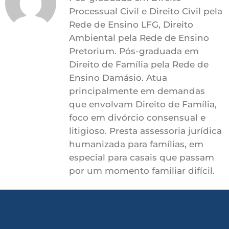
Processual Civil e Direito Civil pela
Rede de Ensino LFG, Direito
Ambiental pela Rede de Ensino
Pretorium. Pós-graduada em
Direito de Família pela Rede de
Ensino Damásio. Atua
principalmente em demandas
que envolvam Direito de Família,
foco em divórcio consensual e
litigioso. Presta assessoria jurídica
humanizada para famílias, em
especial para casais que passam
por um momento familiar difícil.