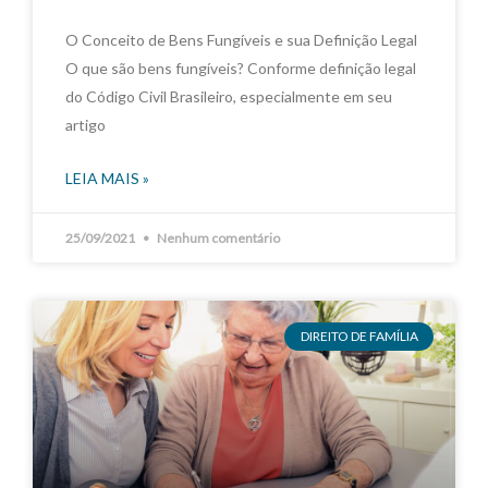
O Conceito de Bens Fungíveis e sua Definição Legal
O que são bens fungíveis? Conforme definição legal
do Código Civil Brasileiro, especialmente em seu
artigo
LEIA MAIS »
25/09/2021
Nenhum comentário
DIREITO DE FAMÍLIA