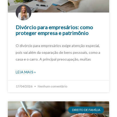
Divórcio para empresários: como
proteger empresa e patrimônio
O divórcio para empresários exige atenção especial,
pois vai além da separação de bens pessoais, como a
casa e o carro. A principal preocupação, muitas
LEIA MAIS »
17/04/2026
Nenhum comentário
DIREITO DE FAMÍLIA