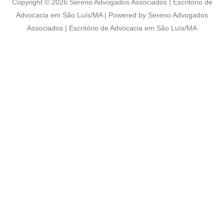
Copyright © 2026 Sereno Advogados Associados | Escritório de
Advocacia em São Luís/MA | Powered by Sereno Advogados
Associados | Escritório de Advocacia em São Luís/MA