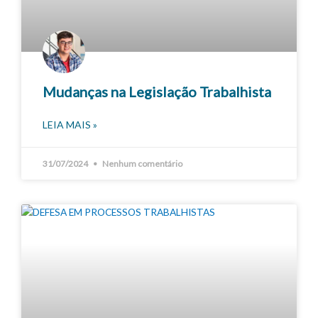
Mudanças na Legislação Trabalhista
LEIA MAIS »
31/07/2024
Nenhum comentário