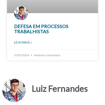
DEFESA EM PROCESSOS
TRABALHISTAS
LEIA MAIS »
31/07/2024
Nenhum comentário
Luiz Fernandes