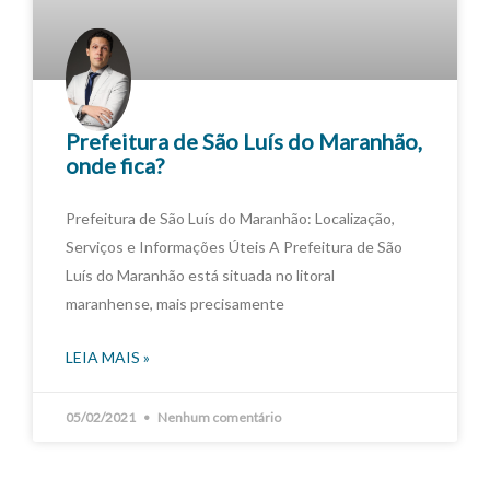
Prefeitura de São Luís do Maranhão,
onde fica?
Prefeitura de São Luís do Maranhão: Localização,
Serviços e Informações Úteis A Prefeitura de São
Luís do Maranhão está situada no litoral
maranhense, mais precisamente
LEIA MAIS »
05/02/2021
Nenhum comentário