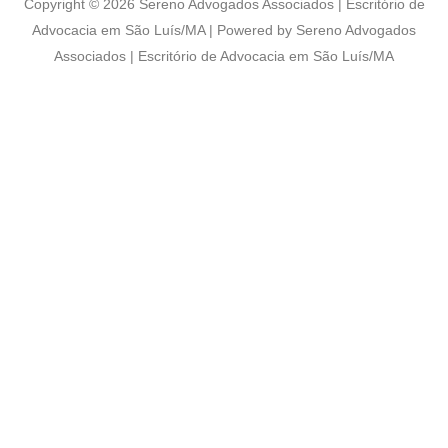
Copyright © 2026 Sereno Advogados Associados | Escritório de
Advocacia em São Luís/MA | Powered by Sereno Advogados
Associados | Escritório de Advocacia em São Luís/MA