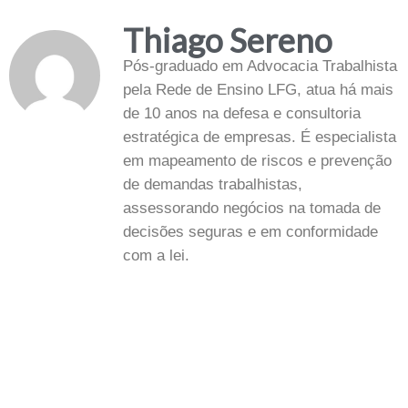
Thiago Sereno
Pós-graduado em Advocacia Trabalhista
pela Rede de Ensino LFG, atua há mais
de 10 anos na defesa e consultoria
estratégica de empresas. É especialista
em mapeamento de riscos e prevenção
de demandas trabalhistas,
assessorando negócios na tomada de
decisões seguras e em conformidade
com a lei.