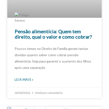
Pensão alimentícia: Quem tem
direito, qual o valor e como cobrar?
Poucos temas no Direito de Família geram tantas
dúvidas quanto saber como cobrar pensão
alimentícia. Seja para garantir o sustento dos filhos
após uma separação
LEIA MAIS »
06/04/2026
Nenhum comentário