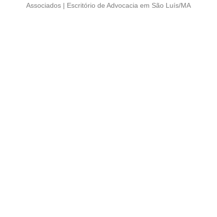
Associados | Escritório de Advocacia em São Luís/MA