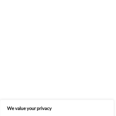
We value your privacy