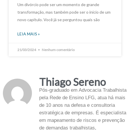
Um divórcio pode ser um momento de grande
transformação, mas também pode ser o início de um
novo capítulo. Você já se perguntou quais são
LEIA MAIS »
21/03/2024
Nenhum comentário
Thiago Sereno
Pós-graduado em Advocacia Trabalhista
pela Rede de Ensino LFG, atua há mais
de 10 anos na defesa e consultoria
estratégica de empresas. É especialista
em mapeamento de riscos e prevenção
de demandas trabalhistas,