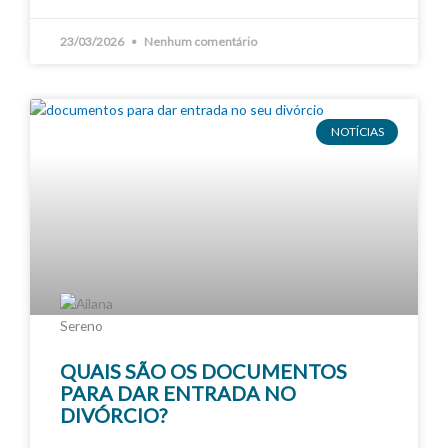
23/03/2026
Nenhum comentário
NOTÍCIAS
QUAIS SÃO OS DOCUMENTOS
PARA DAR ENTRADA NO
DIVÓRCIO?