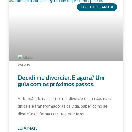
DIREITO DE FAMÍLIA
Decidi me divorciar. E agora? Um
guia com os próximos passos.
A decisão de passar por um divórcio é uma das mais
difíceis e transformadoras da vida. Saber como se
divorciar da forma correta pode fazer
LEIA MAIS »