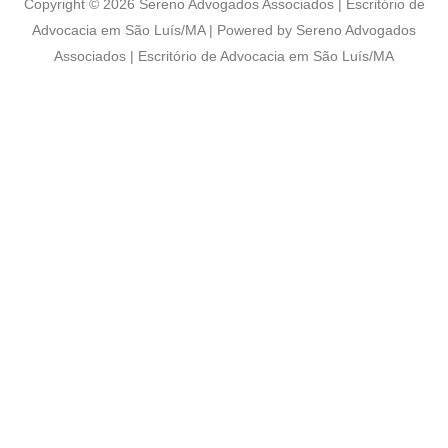
Copyright © 2026 Sereno Advogados Associados | Escritório de
Advocacia em São Luís/MA | Powered by Sereno Advogados
Associados | Escritório de Advocacia em São Luís/MA