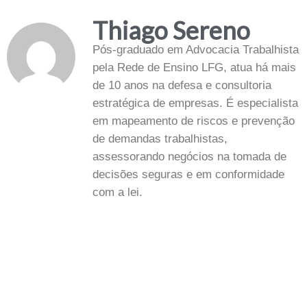
Thiago Sereno
Pós-graduado em Advocacia Trabalhista
pela Rede de Ensino LFG, atua há mais
de 10 anos na defesa e consultoria
estratégica de empresas. É especialista
em mapeamento de riscos e prevenção
de demandas trabalhistas,
assessorando negócios na tomada de
decisões seguras e em conformidade
com a lei.