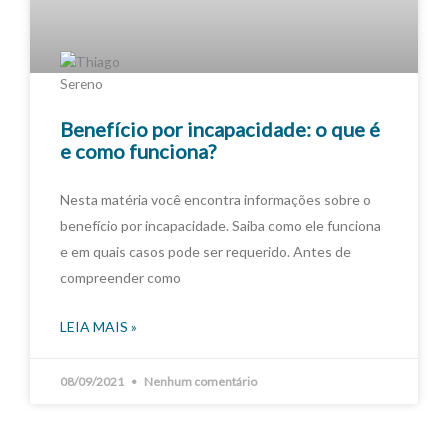
Benefício por incapacidade: o que é
e como funciona?
Nesta matéria você encontra informações sobre o
benefício por incapacidade. Saiba como ele funciona
e em quais casos pode ser requerido. Antes de
compreender como
LEIA MAIS »
08/09/2021
Nenhum comentário