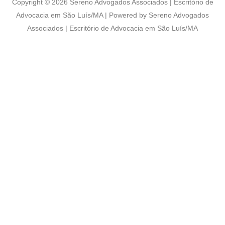
Copyright © 2026 Sereno Advogados Associados | Escritório de
Advocacia em São Luís/MA | Powered by Sereno Advogados
Associados | Escritório de Advocacia em São Luís/MA