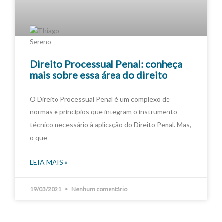
Direito Processual Penal: conheça
mais sobre essa área do direito
O Direito Processual Penal é um complexo de
normas e princípios que integram o instrumento
técnico necessário à aplicação do Direito Penal. Mas,
o que
LEIA MAIS »
19/03/2021
Nenhum comentário