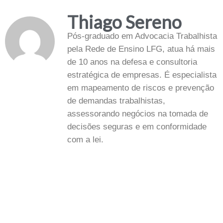
Thiago Sereno
Pós-graduado em Advocacia Trabalhista
pela Rede de Ensino LFG, atua há mais
de 10 anos na defesa e consultoria
estratégica de empresas. É especialista
em mapeamento de riscos e prevenção
de demandas trabalhistas,
assessorando negócios na tomada de
decisões seguras e em conformidade
com a lei.