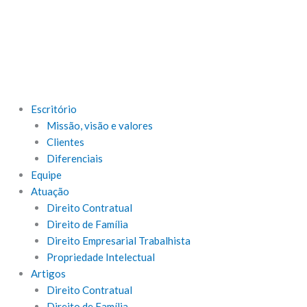
Escritório
Missão, visão e valores
Clientes
Diferenciais
Equipe
Atuação
Direito Contratual
Direito de Família
Direito Empresarial Trabalhista
Propriedade Intelectual
Artigos
Direito Contratual
Direito de Família