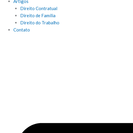
Artigos
Direito Contratual
Direito de Família
Direito do Trabalho
Contato